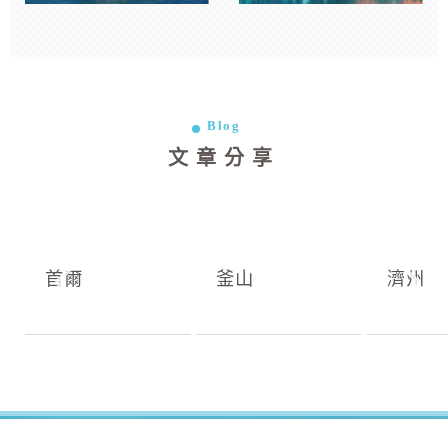
Blog
文章分享
首爾
釜山
濟州