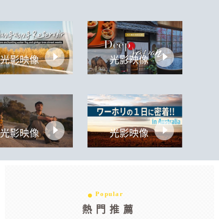
光影映像
光影映像
光影映像
光影映像
Popular
熱門推薦