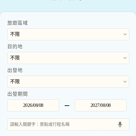
旅遊區域
目的地
出發地
出發期間