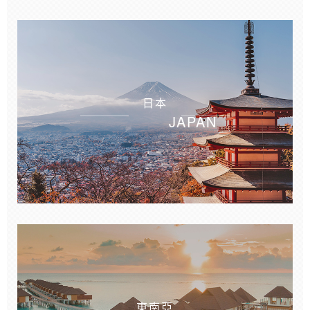
日本
JAPAN
東南亞