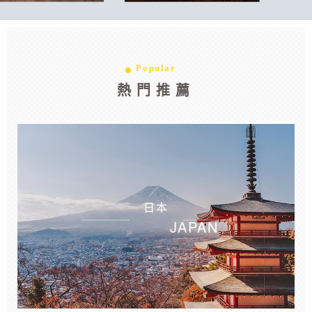
Popular
熱門推薦
日本
JAPAN