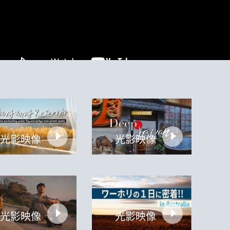
光影映像
光影映像
光影映像
光影映像