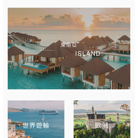
東南亞
ISLAND
世界遊輪
歐洲