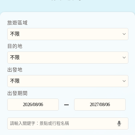
旅遊區域
目的地
出發地
出發期間