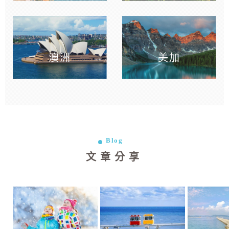
澳洲
美加
Blog
文章分享