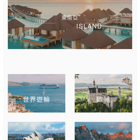
東南亞
ISLAND
世界遊輪
歐洲