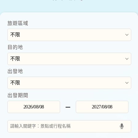
旅遊區域
目的地
出發地
出發期間