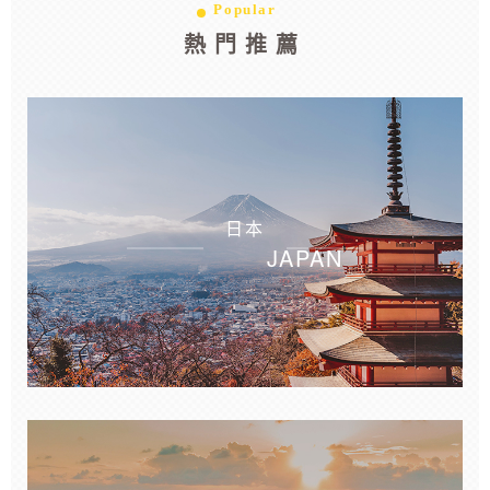
Popular
熱門推薦
日本
JAPAN