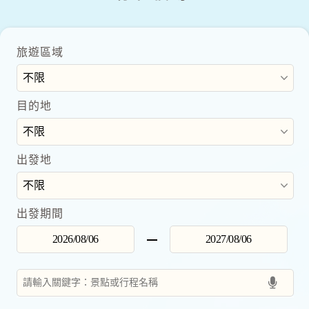
旅遊區域
目的地
出發地
出發期間