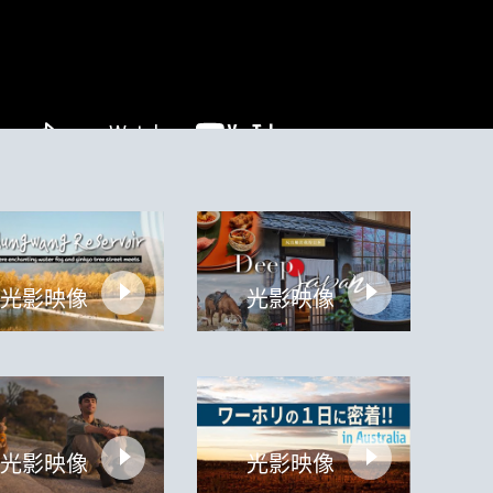
光影映像
光影映像
光影映像
光影映像