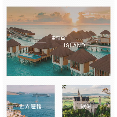
東南亞
ISLAND
世界遊輪
歐洲