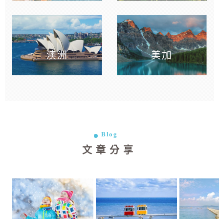
澳洲
美加
Blog
文章分享