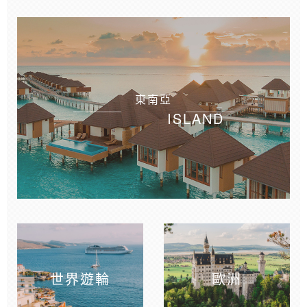
東南亞
ISLAND
世界遊輪
歐洲