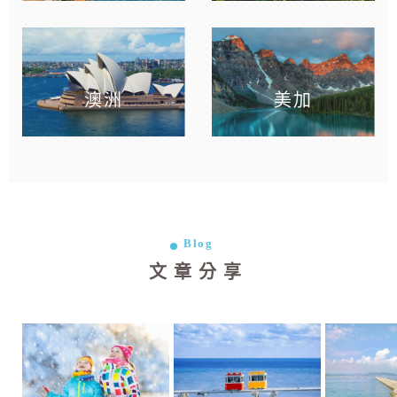
澳洲
美加
Blog
文章分享