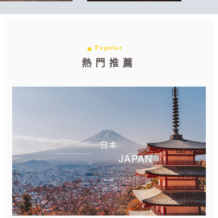
Popular
熱門推薦
日本
JAPAN