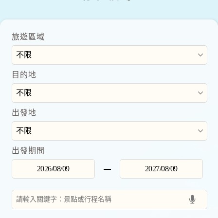
旅遊區域
目的地
出發地
出發期間