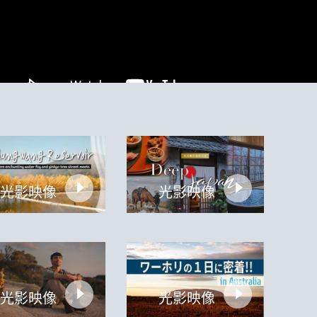
光影映像
光影映像
光影映像
光影映像