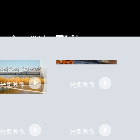
光影映像
光影映像
光影映像
光影映像