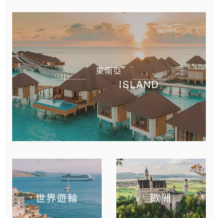
東南亞
ISLAND
世界遊輪
歐洲