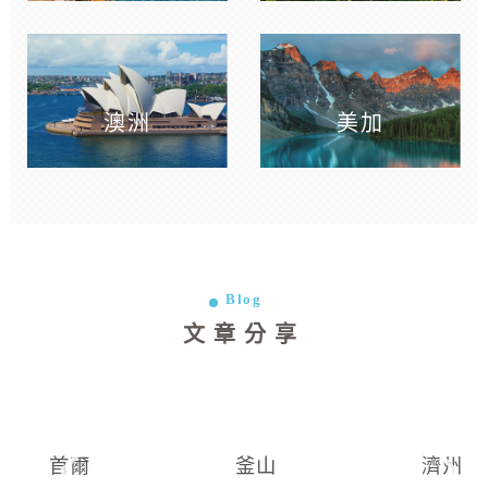
澳洲
美加
Blog
文章分享
首爾
釜山
濟州