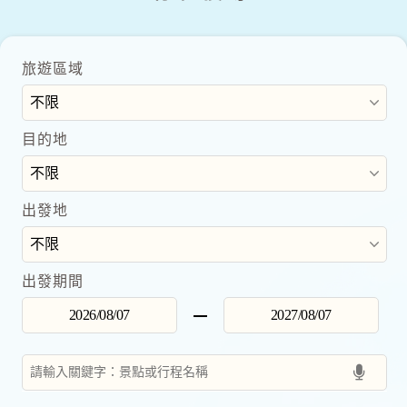
旅遊區域
目的地
出發地
出發期間