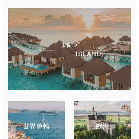
東南亞
ISLAND
世界遊輪
歐洲