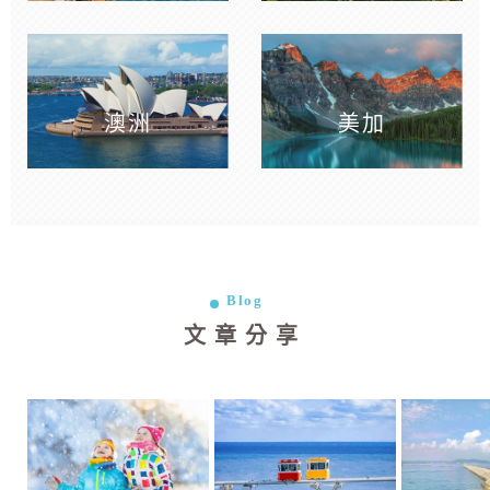
澳洲
美加
Blog
文章分享