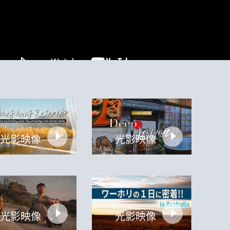
光影映像
光影映像
光影映像
光影映像