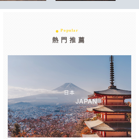
Popular
熱門推薦
日本
JAPAN