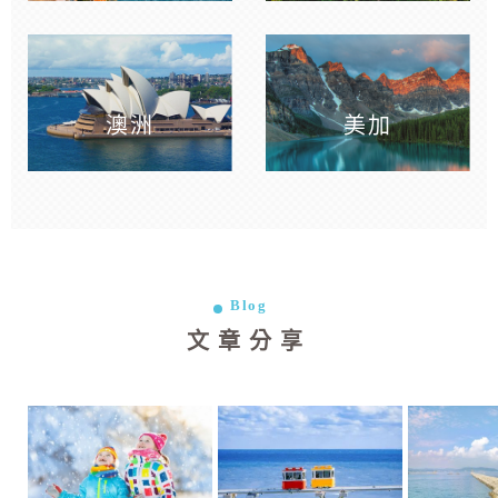
澳洲
美加
Blog
文章分享