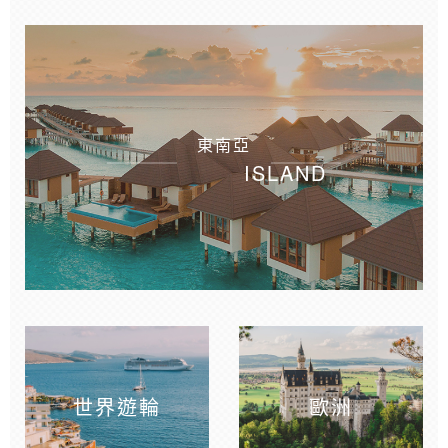
東南亞
ISLAND
世界遊輪
歐洲