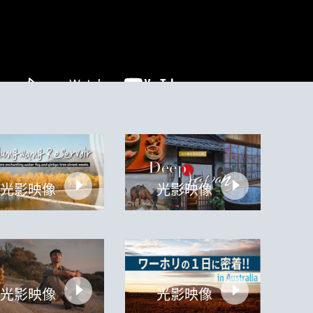
光影映像
光影映像
光影映像
光影映像