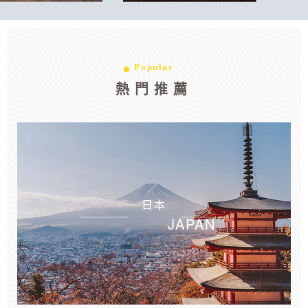
Popular
熱門推薦
日本
JAPAN