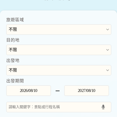
旅遊區域
目的地
出發地
出發期間