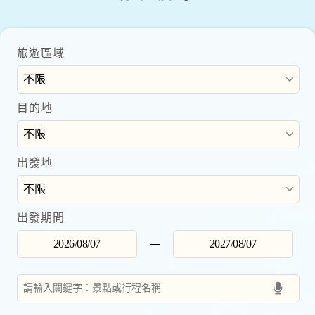
旅遊區域
目的地
出發地
出發期間