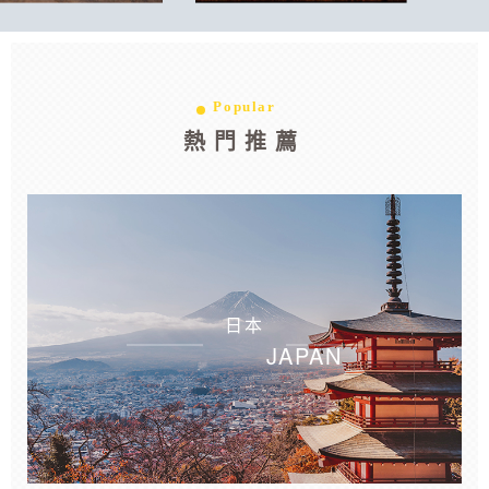
Popular
熱門推薦
日本
JAPAN