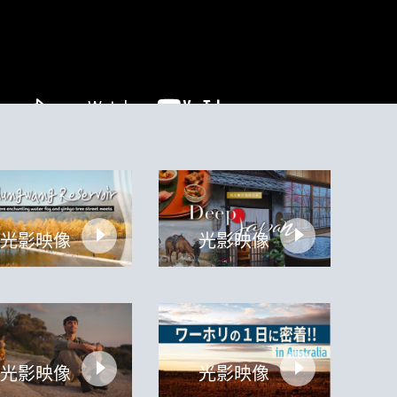
光影映像
光影映像
光影映像
光影映像