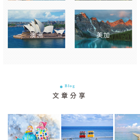
澳洲
美加
Blog
文章分享