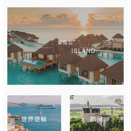
東南亞
ISLAND
世界遊輪
歐洲