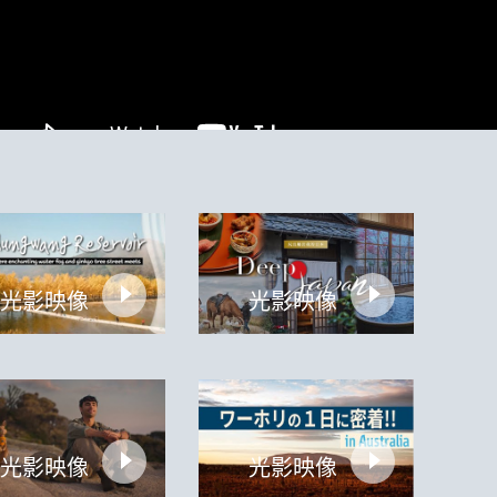
光影映像
光影映像
光影映像
光影映像