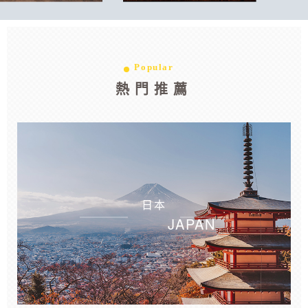
Popular
熱門推薦
日本
JAPAN