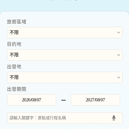
旅遊區域
目的地
出發地
出發期間