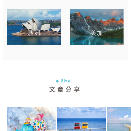
澳洲
美加
Blog
文章分享