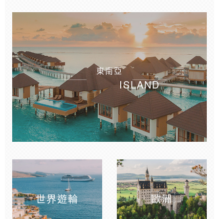
東南亞
ISLAND
世界遊輪
歐洲