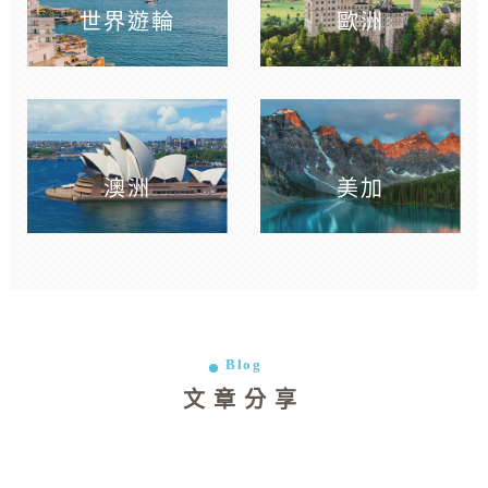
世界遊輪
歐洲
澳洲
美加
Blog
文章分享