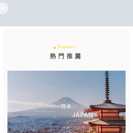
光影映像
光影映像
Popular
熱門推薦
日本
JAPAN