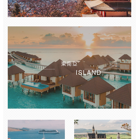
東南亞
ISLAND