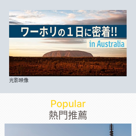
光影映像
Popular
熱門推薦