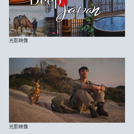
光影映像
光影映像