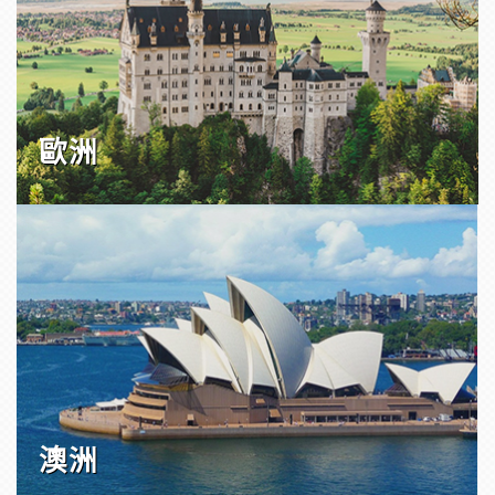
歐洲
澳洲