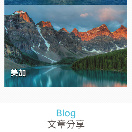
美加
Blog
文章分享