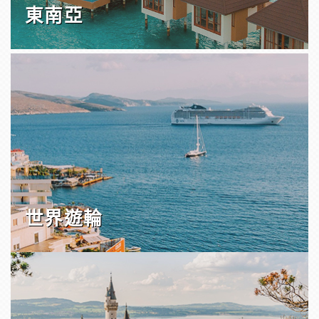
東南亞
世界遊輪