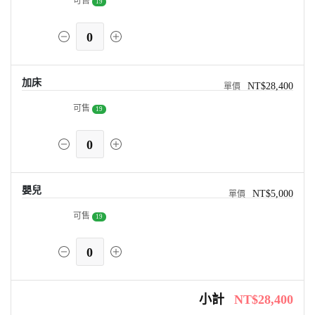
可售
19
0
加床
NT$28,400
可售
19
0
嬰兒
NT$5,000
可售
19
0
小計
NT$28,400