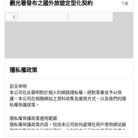
觀光署發布之國外旅遊定型化契約
下載
隱私權政策
前言申明:
本公司在此聲明對於個人的網路隱私權，絕對尊重並予以保
護。本公司在相關網站之資料收集及運用方式，以及我們的隱
私權保護政策。
隱私權保護政策適用範圍:
隱私權保護政策內容，包括本公司如何處理在用戶使用網站服
務時收集到的身份識別資料，也包括本公司如何處理在商業合
作與本公司合作時分享的任何身份識別資料。隱私權保護政策