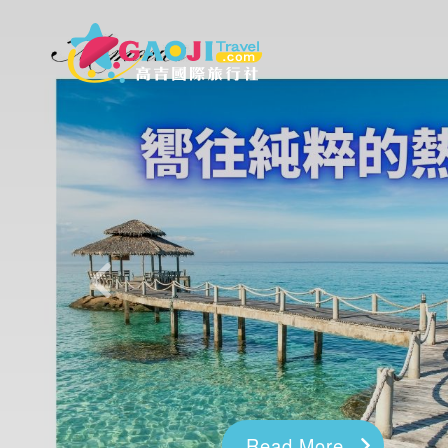
往前
Read More