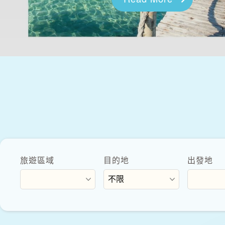
旅遊區域
目的地
出發地