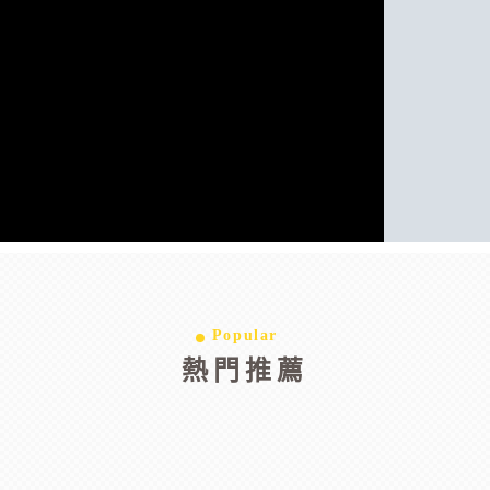
Popular
熱門推薦
歐洲
澳洲