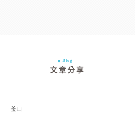
Blog
文章分享
釜山