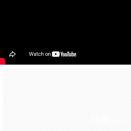
日本
JAPAN
世界遊輪