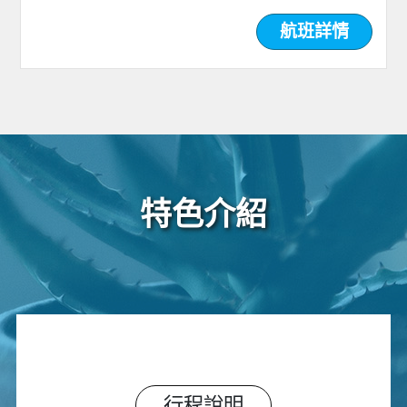
航班詳情
特色介紹
行程說明