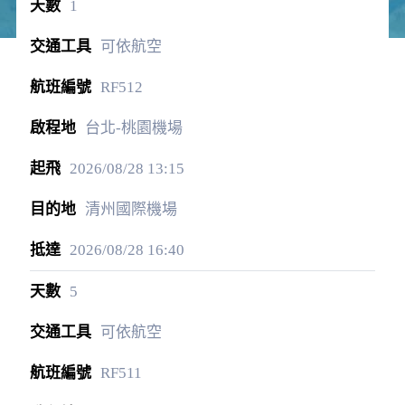
1
可依航空
RF512
台北-桃園機場
2026/08/28
13:15
清州國際機場
2026/08/28
16:40
5
可依航空
RF511