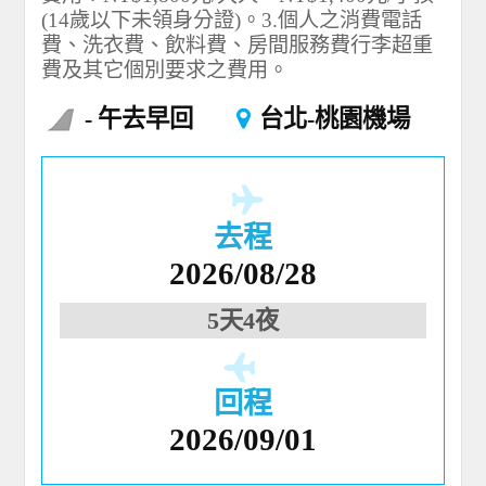
(14歲以下未領身分證)。3.個人之消費電話
費、洗衣費、飲料費、房間服務費行李超重
費及其它個別要求之費用。
午去早回
台北-桃園機場
去程
2026/08/28
5天4夜
回程
2026/09/01