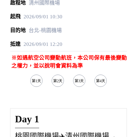
清州國際機場
2026/09/01
10:30
台北-桃園機場
2026/09/01
12:20
※如遇航空公司變動航班，本公司保有最後變動
之權力，並以說明會資料為準
第1天
第2天
第3天
第4天
第5天
Day 1
桃園國際機場✈️清州國際機場→