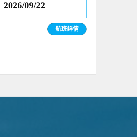
2026/09/22
航班詳情