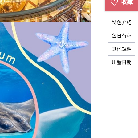
特色介紹
每日行程
其他說明
出發日期