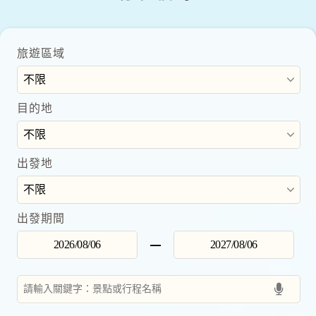
旅遊區域
目的地
出發地
出發期間