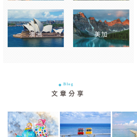
澳洲
美加
Blog
文章分享