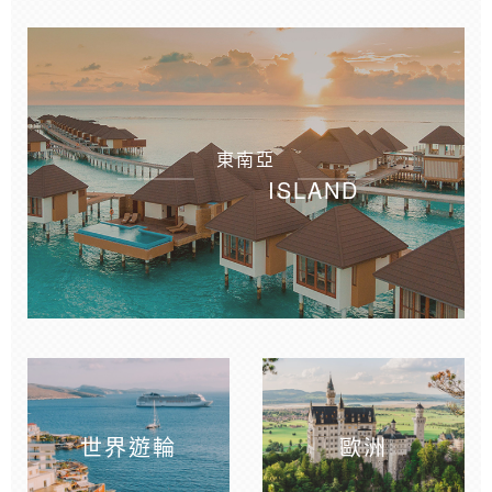
東南亞
ISLAND
世界遊輪
歐洲