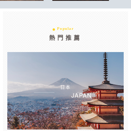
Popular
熱門推薦
日本
JAPAN