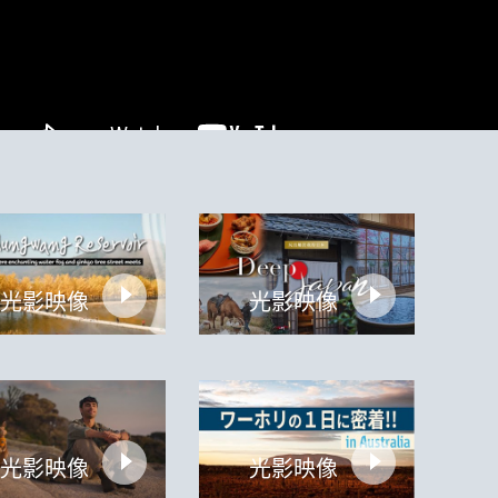
光影映像
光影映像
光影映像
光影映像