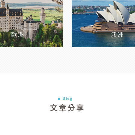
歐洲
澳洲
Blog
文章分享