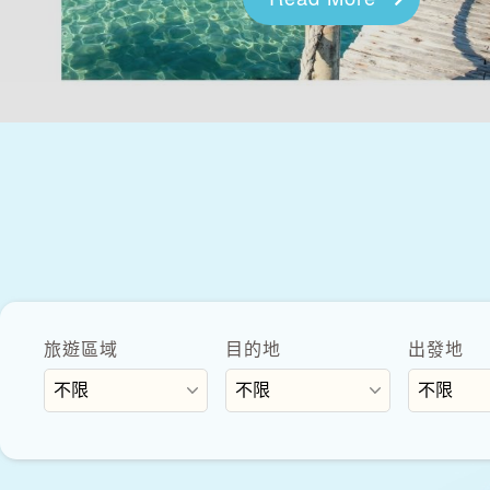
旅遊區域
目的地
出發地