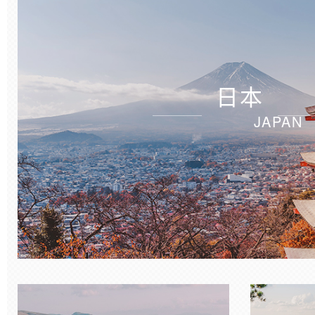
日本
JAPAN