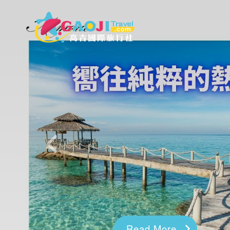
往前
Read More