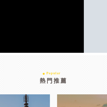
Popular
熱門推薦