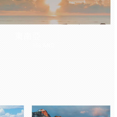
東南亞
ISLAND