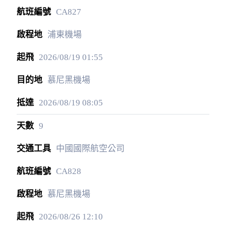
CA827
浦東機場
2026/08/19
01:55
慕尼黑機場
2026/08/19
08:05
9
中國國際航空公司
CA828
慕尼黑機場
2026/08/26
12:10