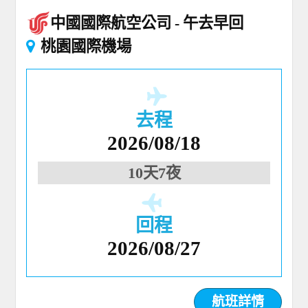
中國國際航空公司
午去早回
桃園國際機場
去程
2026/08/18
10天7夜
回程
2026/08/27
航班詳情