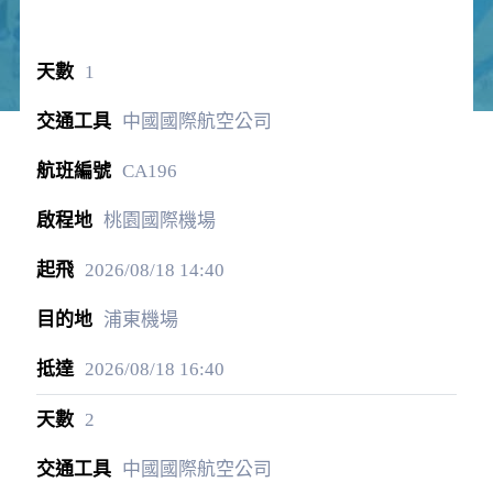
1
中國國際航空公司
CA196
桃園國際機場
2026/08/18
14:40
浦東機場
2026/08/18
16:40
2
中國國際航空公司