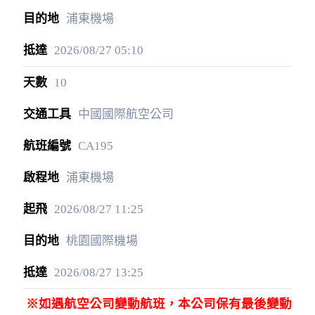
浦東機場
2026/08/27
05:10
10
中國國際航空公司
CA195
浦東機場
2026/08/27
11:25
桃園國際機場
2026/08/27
13:25
※如遇航空公司變動航班，本公司保有最後變動