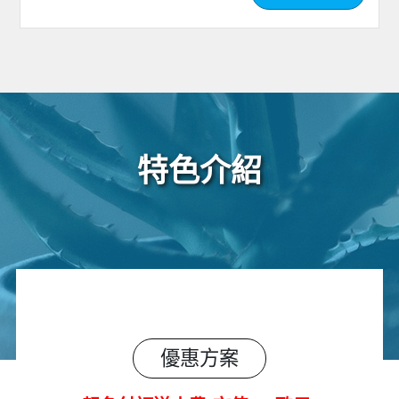
特色介紹
優惠方案