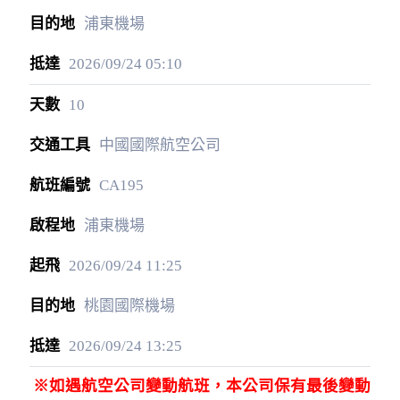
浦東機場
2026/09/24
05:10
10
中國國際航空公司
CA195
浦東機場
2026/09/24
11:25
桃園國際機場
2026/09/24
13:25
※如遇航空公司變動航班，本公司保有最後變動