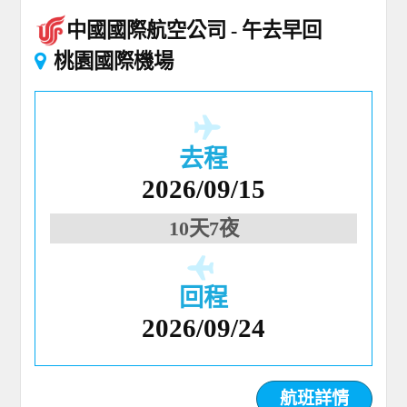
中國國際航空公司
午去早回
桃園國際機場
去程
2026/09/15
10天7夜
回程
2026/09/24
航班詳情