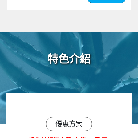
特色介紹
優惠方案