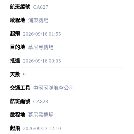
CA827
浦東機場
2026/09/16
01:55
慕尼黑機場
2026/09/16
08:05
9
中國國際航空公司
CA828
慕尼黑機場
2026/09/23
12:10