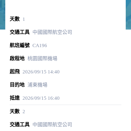
1
中國國際航空公司
CA196
桃園國際機場
2026/09/15
14:40
浦東機場
2026/09/15
16:40
2
中國國際航空公司