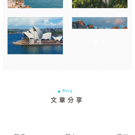
澳洲
美加
Blog
文章分享