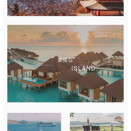
東南亞
ISLAND