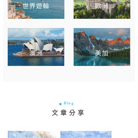
世界遊輪
歐洲
澳洲
美加
Blog
文章分享