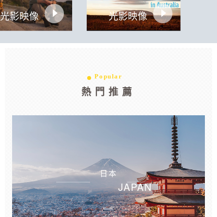
光影映像
光影映像
Popular
熱門推薦
日本
JAPAN