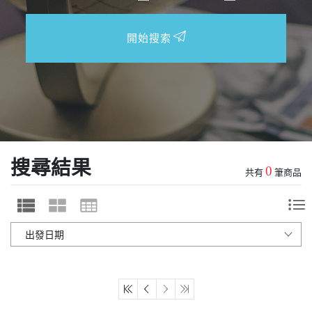
開始搜索
搜尋結果
0
共有
筆商品