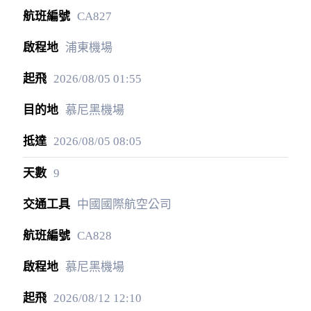
CA827
浦東機場
2026/08/05
01:55
慕尼黑機場
2026/08/05
08:05
9
中國國際航空公司
CA828
慕尼黑機場
2026/08/12
12:10