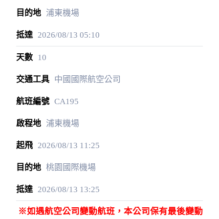
浦東機場
2026/08/13
05:10
10
中國國際航空公司
CA195
浦東機場
2026/08/13
11:25
桃園國際機場
2026/08/13
13:25
※如遇航空公司變動航班，本公司保有最後變動