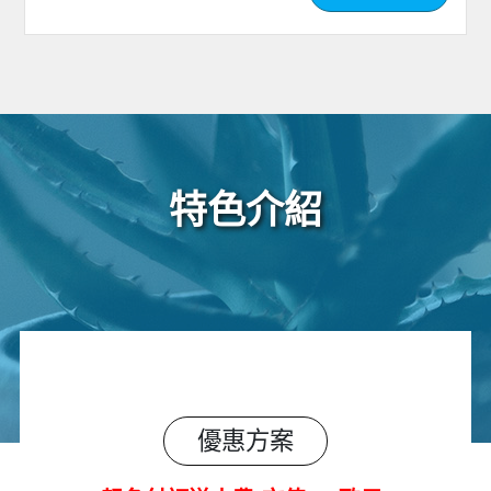
特色介紹
優惠方案