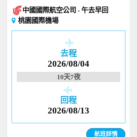
中國國際航空公司
午去早回
桃園國際機場
去程
2026/08/04
10天7夜
回程
2026/08/13
航班詳情