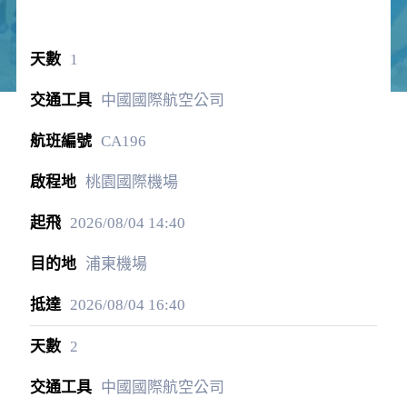
1
中國國際航空公司
CA196
桃園國際機場
2026/08/04
14:40
浦東機場
2026/08/04
16:40
2
中國國際航空公司